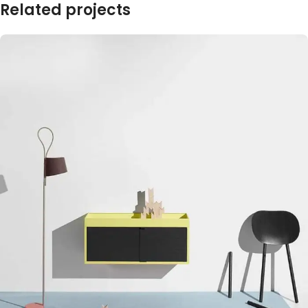
Related projects